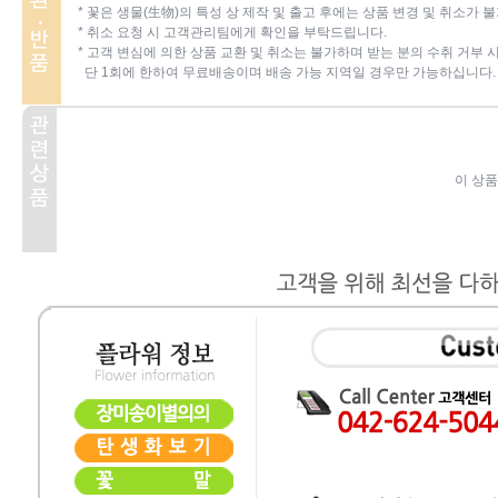
* 꽃은 생물(生物)의 특성 상 제작 및 출고 후에는 상품 변경 및 취소가 
* 취소 요청 시 고객관리팀에게 확인을 부탁드립니다.
* 고객 변심에 의한 상품 교환 및 취소는 불가하며 받는 분의 수취 거부
단 1회에 한하여 무료배송이며 배송 가능 지역일 경우만 가능하십니다.
이 상품