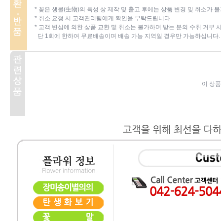
* 꽃은 생물(生物)의 특성 상 제작 및 출고 후에는 상품 변경 및 취소가 
* 취소 요청 시 고객관리팀에게 확인을 부탁드립니다.
* 고객 변심에 의한 상품 교환 및 취소는 불가하며 받는 분의 수취 거부
단 1회에 한하여 무료배송이며 배송 가능 지역일 경우만 가능하십니다.
이 상품